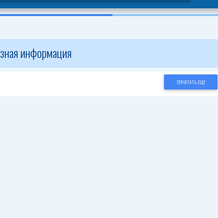
зная информация
ПОЧИТАТЬ ЕЩЕ