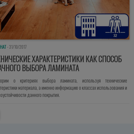
НАТ
- 31/10/2017
ХНИЧЕСКИЕ ХАРАКТЕРИСТИКИ КАК СПОСОБ
АЧНОГО ВЫБОРА ЛАМИНАТА
ворим о критериях выбора ламината, используя технические
теристики материала, а именно информацию о классах использования и
оустойчивости данного покрытия.