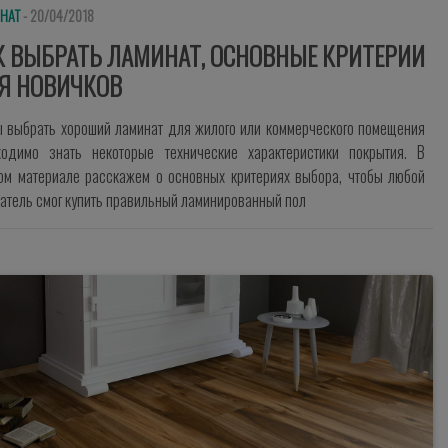
НАТ
- 20/04/2018
К ВЫБРАТЬ ЛАМИНАТ, ОСНОВНЫЕ КРИТЕРИИ
Я НОВИЧКОВ
ы выбрать хороший ламинат для жилого или коммерческого помещения
ходимо знать некоторые технические характеристики покрытия. В
ом материале расскажем о основных критериях выбора, чтобы любой
атель смог купить правильный ламинированный пол