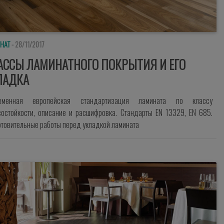
НАТ
- 28/11/2017
АССЫ ЛАМИНАТНОГО ПОКРЫТИЯ И ЕГО
ЛАДКА
еменная европейская стандартизация ламината по классу
состойкости, описание и расшифровка. Стандарты EN 13329, EN 685.
отовительные работы перед укладкой ламината