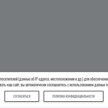
 посетителей (данные об IP-адресе, местоположении и др.) для обеспечен
вать наш сайт, вы автоматически соглашаетесь с использованием данных те
СОГЛАСИТЬСЯ
ПОЛИТИКА КОНФИДЕНЦИАЛЬНОСТИ