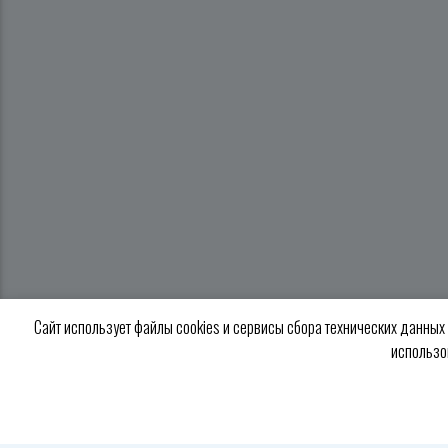
Сайт использует файлы cookies и сервисы сбора технических данных
использо