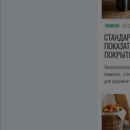
ЛАМИНАТ
- 12/1
СТАНДАР
ПОКАЗАТ
ПОКРЫТ
Экологическа
ламината, ст
для здоровья 