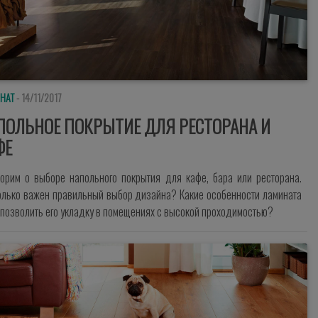
НАТ
- 14/11/2017
ПОЛЬНОЕ ПОКРЫТИЕ ДЛЯ РЕСТОРАНА И
ФЕ
ворим о выборе напольного покрытия для кафе, бара или ресторана.
олько важен правильный выбор дизайна? Какие особенности ламината
 позволить его укладку в помещениях с высокой проходимостью?