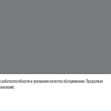
ия работоспособности и улучшения качества обслуживания. Продолжая
хнологий.