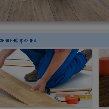
зная информация