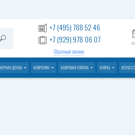
+7 (495) 788 52 46
+7 (929) 978 06 07
е
Обратный звонок
НЕРНАЯ ДОСКА
КОВРОЛИН
КОВРОВАЯ ПЛИТКА
КОВРЫ
ИСКУССТ