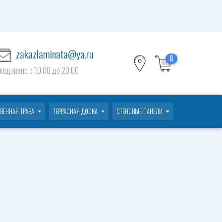
zakazlaminata@ya.ru
0
жедневно c 10:00 до 20:00
ВЕННАЯ ТРАВА
ТЕРРАСНАЯ ДОСКА
СТЕНОВЫЕ ПАНЕЛИ