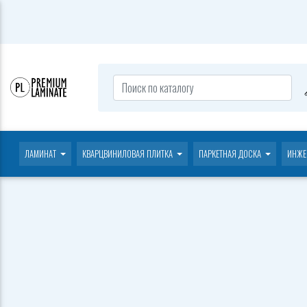
ЛАМИНАТ
КВАРЦВИНИЛОВАЯ ПЛИТКА
ПАРКЕТНАЯ ДОСКА
ИНЖЕ