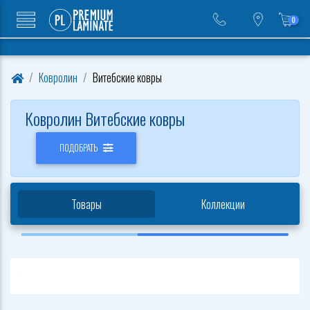
0
Ковролин
Витебские ковры
Ковролин Витебские ковры
ПОДОБРАТЬ
Товары
Коллекции