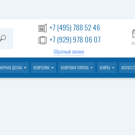
+7 (495) 788 52 46
+7 (929) 978 06 07
е
Обратный звонок
НЕРНАЯ ДОСКА
КОВРОЛИН
КОВРОВАЯ ПЛИТКА
КОВРЫ
ИСКУССТ