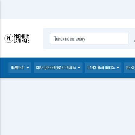
ЛАМИНАТ
КВАРЦВИНИЛОВАЯ ПЛИТКА
ПАРКЕТНАЯ ДОСКА
ИНЖЕ