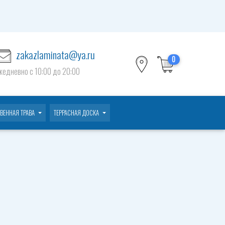
zakazlaminata@ya.ru
0
жедневно c 10:00 до 20:00
ВЕННАЯ ТРАВА
ТЕРРАСНАЯ ДОСКА