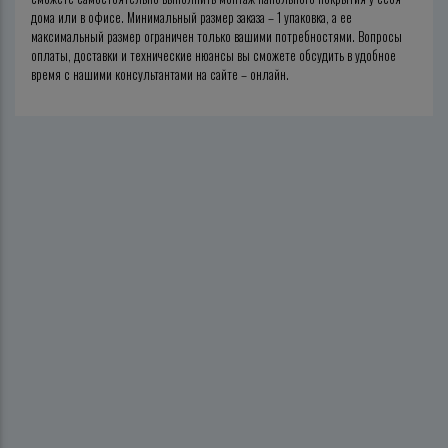
дома или в офисе. Минимальный размер заказа – 1 упаковка, а ее
максимальный размер ограничен только вашими потребностями. Вопросы
оплаты, доставки и технические нюансы вы сможете обсудить в удобное
время с нашими консультантами на сайте – онлайн.