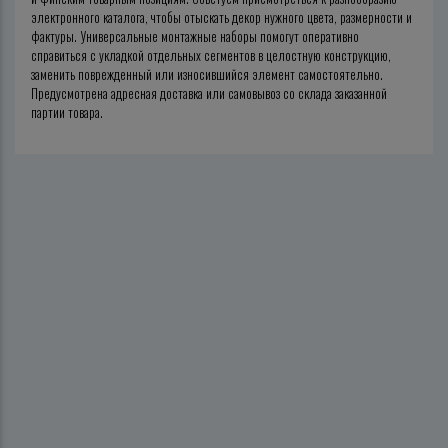
электронного каталога, чтобы отыскать декор нужного цвета, размерности и
фактуры. Универсальные монтажные наборы помогут оперативно
справиться с укладкой отдельных сегментов в целостную конструкцию,
заменить поврежденный или износившийся элемент самостоятельно.
Предусмотрена адресная доставка или самовывоз со склада заказанной
партии товара.