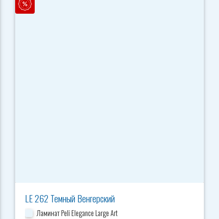
LE 262 Темный Венгерский
Ламинат Peli Elegance Large Art