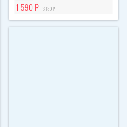
1 590 ₽
3 180 ₽