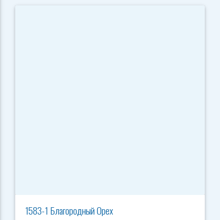
1583-1 Благородный Орех