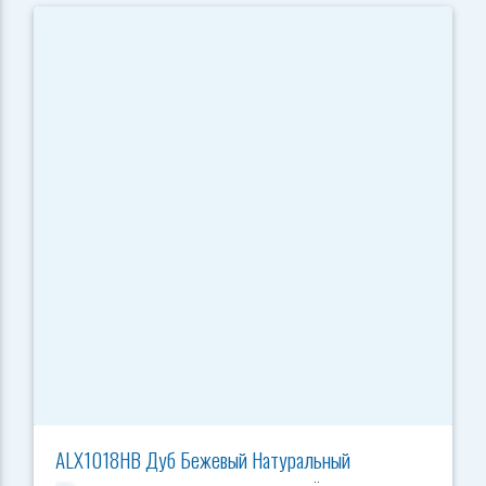
ALX1018HB Дуб Бежевый Натуральный