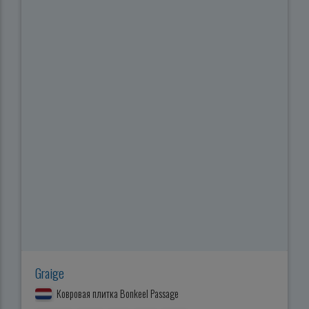
Graige
Ковровая плитка Bonkeel Passage