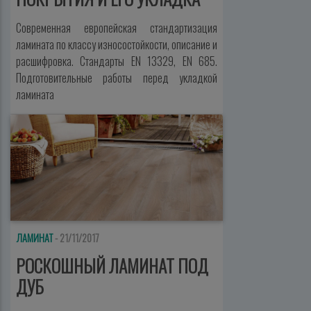
Современная европейская стандартизация
ламината по классу износостойкости, описание и
расшифровка. Стандарты EN 13329, EN 685.
Подготовительные работы перед укладкой
ламината
ЛАМИНАТ
- 21/11/2017
РОСКОШНЫЙ ЛАМИНАТ ПОД
ДУБ