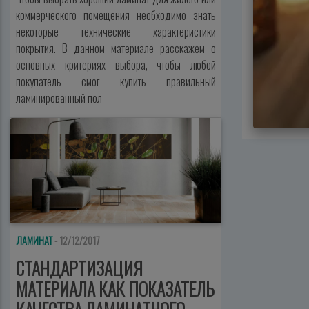
коммерческого помещения необходимо знать
некоторые технические характеристики
покрытия. В данном материале расскажем о
основных критериях выбора, чтобы любой
покупатель смог купить правильный
ламинированный пол
ЛАМИНАТ
- 12/12/2017
СТАНДАРТИЗАЦИЯ
МАТЕРИАЛА КАК ПОКАЗАТЕЛЬ