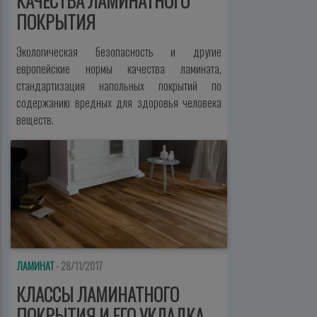
КАЧЕСТВА ЛАМИНАТНОГО
ПОКРЫТИЯ
Экологическая безопасность и другие
европейские нормы качества ламината,
стандартизация напольных покрытий по
содержанию вредных для здоровья человека
веществ.
ЛАМИНАТ
- 28/11/2017
КЛАССЫ ЛАМИНАТНОГО
ПОКРЫТИЯ И ЕГО УКЛАДКА