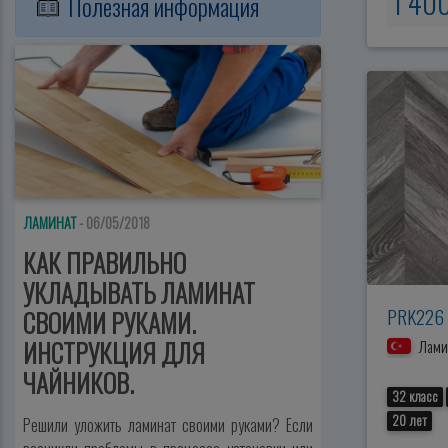
1 40
Полезная информация
ЛАМИНАТ
- 06/05/2018
КАК ПРАВИЛЬНО
УКЛАДЫВАТЬ ЛАМИНАТ
PRK226 
СВОИМИ РУКАМИ.
ИНСТРУКЦИЯ ДЛЯ
Ламин
ЧАЙНИКОВ.
32 класс
20 лет
Решили уложить ламинат своими руками? Если