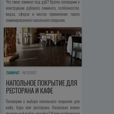
Что такое ламинат под дуб? Кратко поговорим о
конструкции дубового ламината, особенностях,
видах, сферах и местах применения такого
ламинированного напольного покрытия.
ЛАМИНАТ
- 14/11/2017
НАПОЛЬНОЕ ПОКРЫТИЕ ДЛЯ
РЕСТОРАНА И КАФЕ
Поговорим о выборе напольного покрытия для
кафе, бара или ресторана. Насколько важен
правильный выбор дизайна? Какие особенности