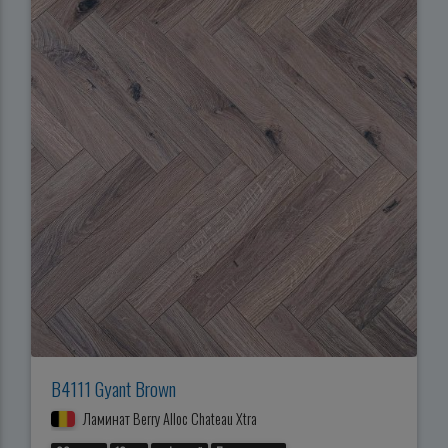
B4111 Gyant Brown
Ламинат Berry Alloc Chateau Xtra