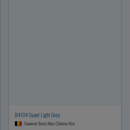
B4104 Gyant Light Grey
Ламинат Berry Alloc Chateau Xtra