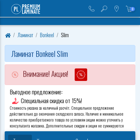
0
Ламинат
Bonkeel
Slim
Ламинат Bonkeel Slim
Внимание! Акция!
Выгодное предложение:
Специальная скидка от 15%!
Стоимость указана за наличный расчёт. Специальное предложение
действительно до окончания складского запаса. Наличие и минимальное
количество приобретаемого товара по условиям акции можно уточнить у
консультанта магазина. Дополнительные скидки и акции не суммируются