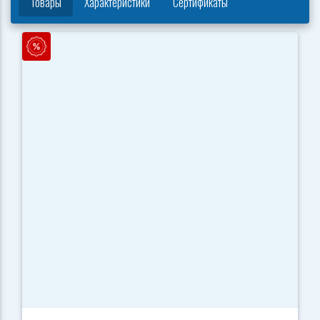
Товары
Характеристики
Сертификаты