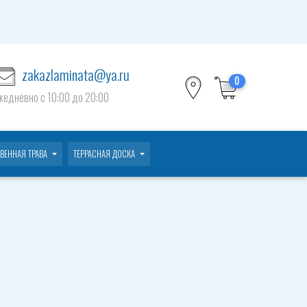
zakazlaminata@ya.ru
0
жедневно c 10:00 до 20:00
ВЕННАЯ ТРАВА
ТЕРРАСНАЯ ДОСКА