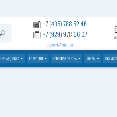
+7 (495) 788 52 46
+7 (929) 978 06 07
е
Обратный звонок
НЕРНАЯ ДОСКА
КОВРОЛИН
КОВРОВАЯ ПЛИТКА
КОВРЫ
ИСКУССТ