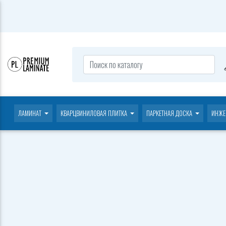
ЛАМИНАТ
КВАРЦВИНИЛОВАЯ ПЛИТКА
ПАРКЕТНАЯ ДОСКА
ИНЖЕ