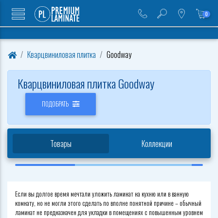
0
Кварцвиниловая плитка
Goodway
Кварцвиниловая плитка Goodway
ПОДОБРАТЬ
Товары
Коллекции
Если вы долгое время мечтали уложить ламинат на кухню или в ванную
комнату, но не могли этого сделать по вполне понятной причине – обычный
ламинат не предназначен для укладки в помещениях с повышенным уровнем