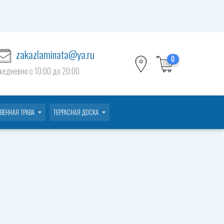
zakazlaminata@ya.ru
0
жедневно c 10:00 до 20:00
ВЕННАЯ ТРАВА
ТЕРРАСНАЯ ДОСКА