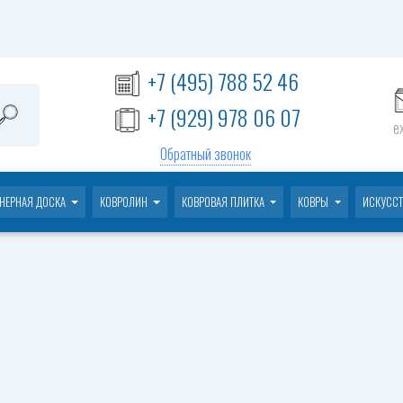
+7 (495) 788 52 46
+7 (929) 978 06 07
е
Обратный звонок
НЕРНАЯ ДОСКА
КОВРОЛИН
КОВРОВАЯ ПЛИТКА
КОВРЫ
ИСКУССТ