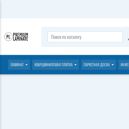
ЛАМИНАТ
КВАРЦВИНИЛОВАЯ ПЛИТКА
ПАРКЕТНАЯ ДОСКА
ИНЖЕ