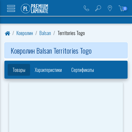
0
Ковролин
Balsan
Territories Togo
Ковролин Balsan Territories Togo
Товары
Характеристики
Сертификаты