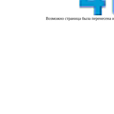
Возможно страница была перенесена и