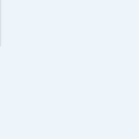
+7 (495) 788 52 46